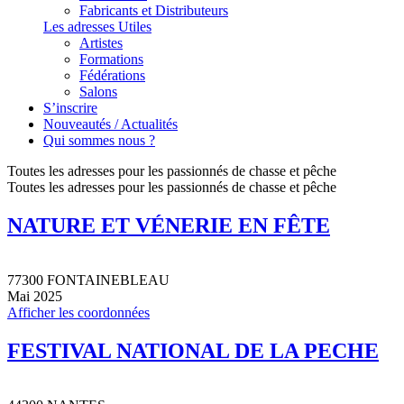
Fabricants et Distributeurs
Les adresses Utiles
Artistes
Formations
Fédérations
Salons
S’inscrire
Nouveautés / Actualités
Qui sommes nous ?
Toutes les adresses pour les passionnés de chasse et pêche
Toutes les adresses pour les passionnés de chasse et pêche
NATURE ET VÉNERIE EN FÊTE
77300 FONTAINEBLEAU
Mai 2025
Afficher les coordonnées
FESTIVAL NATIONAL DE LA PECHE