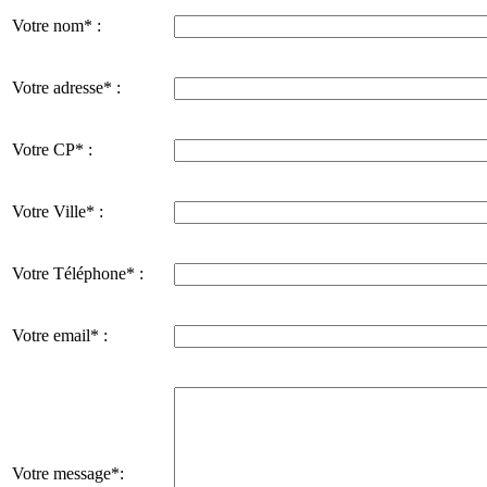
Votre nom* :
Votre adresse* :
Votre CP* :
Votre Ville* :
Votre Téléphone* :
Votre email* :
Votre message*: