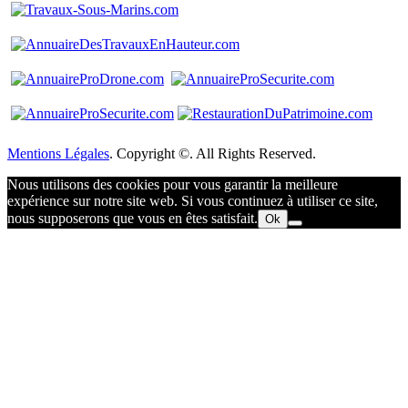
Mentions Légales
. Copyright ©. All Rights Reserved.
Nous utilisons des cookies pour vous garantir la meilleure
expérience sur notre site web. Si vous continuez à utiliser ce site,
nous supposerons que vous en êtes satisfait.
Ok