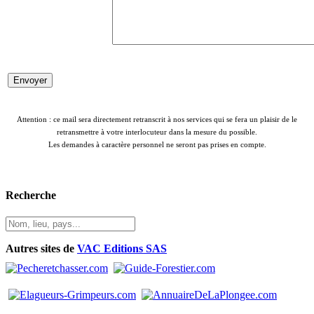
Attention : ce mail sera directement retranscrit à nos services qui se fera un plaisir de le
retransmettre à votre interlocuteur dans la mesure du possible.
Les demandes à caractère personnel ne seront pas prises en compte.
Recherche
Autres sites de
VAC Editions SAS