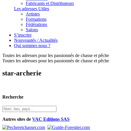
Fabricants et Distributeurs
Les adresses Utiles
Artistes
Formations
Fédérations
Salons
S’inscrire
Nouveautés / Actualités
Qui sommes nous ?
Toutes les adresses pour les passionnés de chasse et pêche
Toutes les adresses pour les passionnés de chasse et pêche
star-archerie
Recherche
Autres sites de
VAC Editions SAS