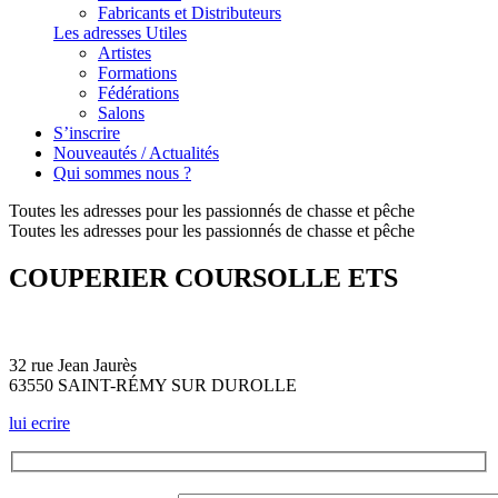
Fabricants et Distributeurs
Les adresses Utiles
Artistes
Formations
Fédérations
Salons
S’inscrire
Nouveautés / Actualités
Qui sommes nous ?
Toutes les adresses pour les passionnés de chasse et pêche
Toutes les adresses pour les passionnés de chasse et pêche
COUPERIER COURSOLLE ETS
32 rue Jean Jaurès
63550 SAINT-RÉMY SUR DUROLLE
lui ecrire