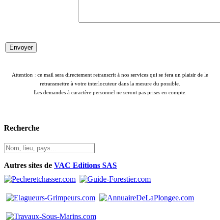
Attention : ce mail sera directement retranscrit à nos services qui se fera un plaisir de le
retransmettre à votre interlocuteur dans la mesure du possible.
Les demandes à caractère personnel ne seront pas prises en compte.
Recherche
Autres sites de
VAC Editions SAS