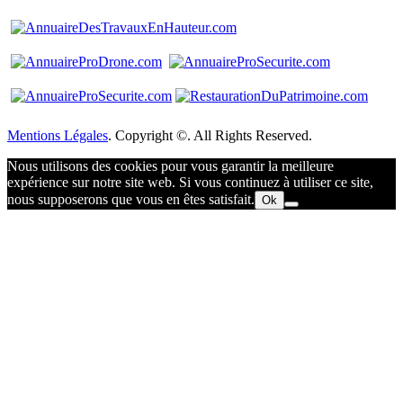
Mentions Légales
. Copyright ©. All Rights Reserved.
Nous utilisons des cookies pour vous garantir la meilleure
expérience sur notre site web. Si vous continuez à utiliser ce site,
nous supposerons que vous en êtes satisfait.
Ok