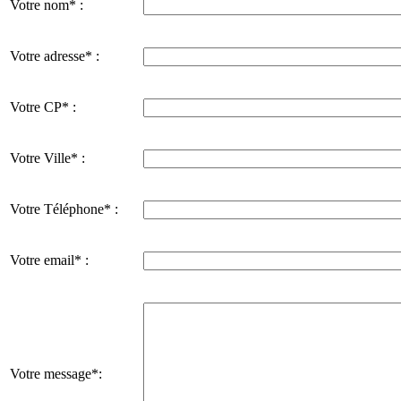
Votre nom* :
Votre adresse* :
Votre CP* :
Votre Ville* :
Votre Téléphone* :
Votre email* :
Votre message*: