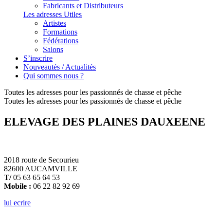
Fabricants et Distributeurs
Les adresses Utiles
Artistes
Formations
Fédérations
Salons
S’inscrire
Nouveautés / Actualités
Qui sommes nous ?
Toutes les adresses pour les passionnés de chasse et pêche
Toutes les adresses pour les passionnés de chasse et pêche
ELEVAGE DES PLAINES DAUXEENE
2018 route de Secourieu
82600 AUCAMVILLE
T/
05 63 65 64 53
Mobile :
06 22 82 92 69
lui ecrire