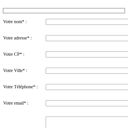
Votre nom* :
Votre adresse* :
Votre CP* :
Votre Ville* :
Votre Téléphone* :
Votre email* :