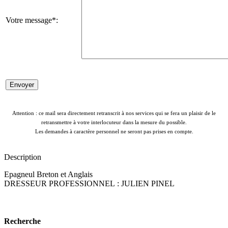
Votre message*:
Attention : ce mail sera directement retranscrit à nos services qui se fera un plaisir de le
retransmettre à votre interlocuteur dans la mesure du possible.
Les demandes à caractère personnel ne seront pas prises en compte.
Description
Epagneul Breton et Anglais
DRESSEUR PROFESSIONNEL : JULIEN PINEL
Recherche