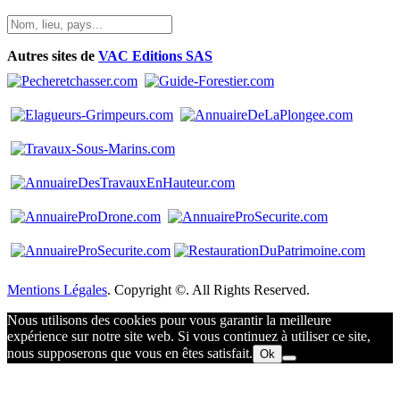
Autres sites de
VAC Editions SAS
Mentions Légales
. Copyright ©. All Rights Reserved.
Nous utilisons des cookies pour vous garantir la meilleure
expérience sur notre site web. Si vous continuez à utiliser ce site,
nous supposerons que vous en êtes satisfait.
Ok