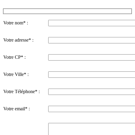
Votre nom* :
Votre adresse* :
Votre CP* :
Votre Ville* :
Votre Téléphone* :
Votre email* :