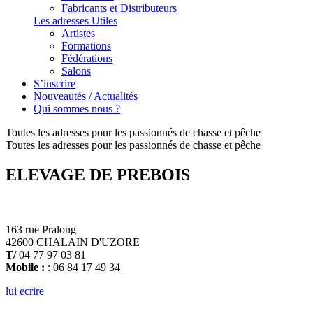
Fabricants et Distributeurs
Les adresses Utiles
Artistes
Formations
Fédérations
Salons
S’inscrire
Nouveautés / Actualités
Qui sommes nous ?
Toutes les adresses pour les passionnés de chasse et pêche
Toutes les adresses pour les passionnés de chasse et pêche
ELEVAGE DE PREBOIS
163 rue Pralong
42600 CHALAIN D'UZORE
T/
04 77 97 03 81
Mobile :
: 06 84 17 49 34
lui ecrire