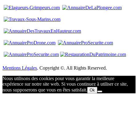
Mentions Légales
. Copyright ©. All Rights Reserved.
Nous utilisons des cookies pour vous garantir la meilleure
expérience sur notre site web. Si vous continuez à utiliser ce site,
nous supposerons que vous en êtes satisfait.
Ok