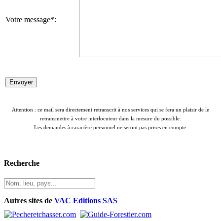
Votre message*:
Attention : ce mail sera directement retranscrit à nos services qui se fera un plaisir de le
retransmettre à votre interlocuteur dans la mesure du possible.
Les demandes à caractère personnel ne seront pas prises en compte.
Recherche
Autres sites de
VAC Editions SAS