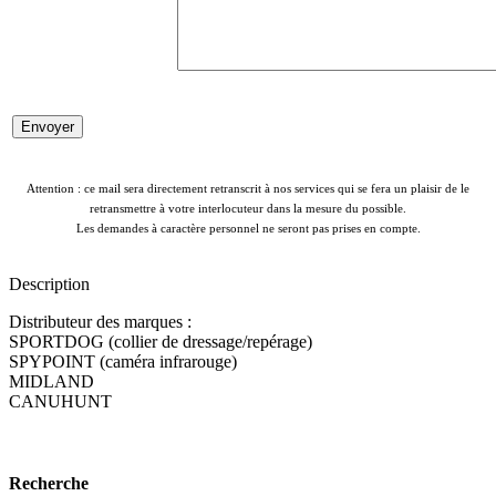
Attention : ce mail sera directement retranscrit à nos services qui se fera un plaisir de le
retransmettre à votre interlocuteur dans la mesure du possible.
Les demandes à caractère personnel ne seront pas prises en compte.
Description
Distributeur des marques :
SPORTDOG (collier de dressage/repérage)
SPYPOINT (caméra infrarouge)
MIDLAND
CANUHUNT
Recherche