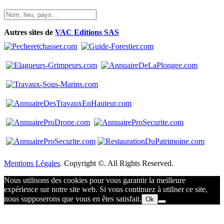
Autres sites de
VAC Editions SAS
Mentions Légales
. Copyright ©. All Rights Reserved.
Nous utilisons des cookies pour vous garantir la meilleure
expérience sur notre site web. Si vous continuez à utiliser ce site,
nous supposerons que vous en êtes satisfait.
Ok