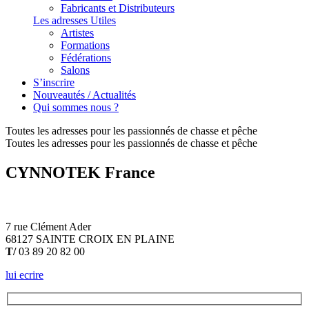
Fabricants et Distributeurs
Les adresses Utiles
Artistes
Formations
Fédérations
Salons
S’inscrire
Nouveautés / Actualités
Qui sommes nous ?
Toutes les adresses pour les passionnés de chasse et pêche
Toutes les adresses pour les passionnés de chasse et pêche
CYNNOTEK France
7 rue Clément Ader
68127 SAINTE CROIX EN PLAINE
T/
03 89 20 82 00
lui ecrire