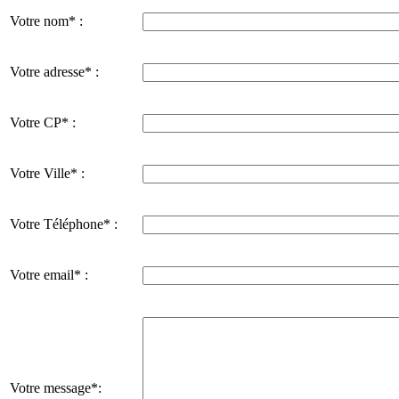
Votre nom* :
Votre adresse* :
Votre CP* :
Votre Ville* :
Votre Téléphone* :
Votre email* :
Votre message*: