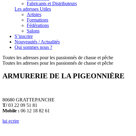
Fabricants et Distributeurs
Les adresses Utiles
Artistes
Formations
Fédérations
Salons
S’inscrire
Nouveautés / Actualités
Qui sommes nous ?
Toutes les adresses pour les passionnés de chasse et pêche
Toutes les adresses pour les passionnés de chasse et pêche
ARMURERIE DE LA PIGEONNIÈRE
80680 GRATTEPANCHE
T/
03 22 09 51 81
Mobile :
06 12 18 82 61
lui ecrire