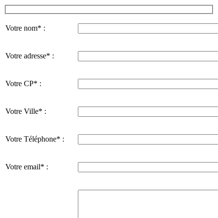
Votre nom* :
Votre adresse* :
Votre CP* :
Votre Ville* :
Votre Téléphone* :
Votre email* :