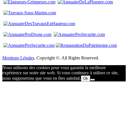
Mentions Légales
. Copyright ©. All Rights Reserved.
Nous utilisons des cookies pour vous garantir la meilleure
expérience sur notre site web. Si vous continuez à utiliser ce site,
nous supposerons que vous en êtes satisfait.
Ok