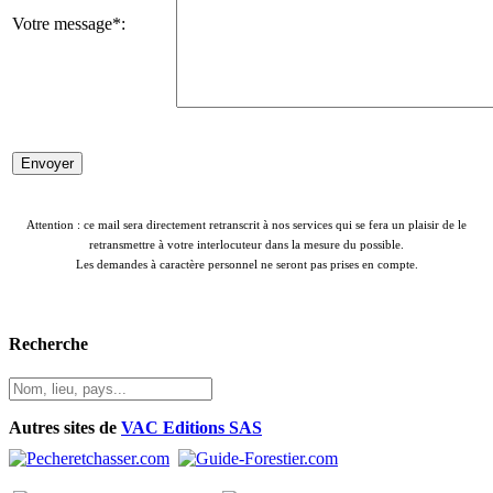
Votre message*:
Attention : ce mail sera directement retranscrit à nos services qui se fera un plaisir de le
retransmettre à votre interlocuteur dans la mesure du possible.
Les demandes à caractère personnel ne seront pas prises en compte.
Recherche
Autres sites de
VAC Editions SAS